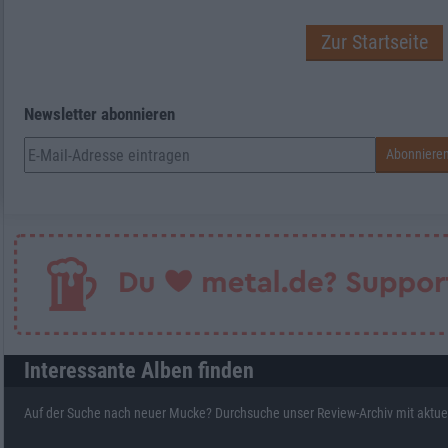
Zur Startseite
Newsletter abonnieren
Interessante Alben finden
Auf der Suche nach neuer Mucke? Durchsuche unser Review-Archiv mit aktue