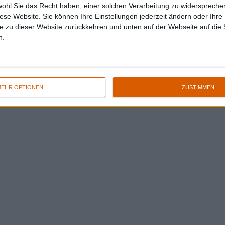
wohl Sie das Recht haben, einer solchen Verarbeitung zu widersprechen
diese Website. Sie können Ihre Einstellungen jederzeit ändern oder Ihre 
e zu dieser Website zurückkehren und unten auf der Webseite auf die 
n.
EHR OPTIONEN
ZUSTIMMEN