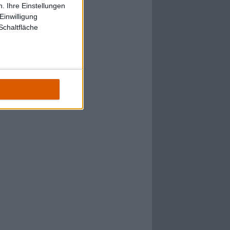
. Ihre Einstellungen
Einwilligung
Schaltfläche