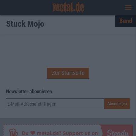
Band
Stuck Mojo
Zur Startseite
Newsletter abonnieren