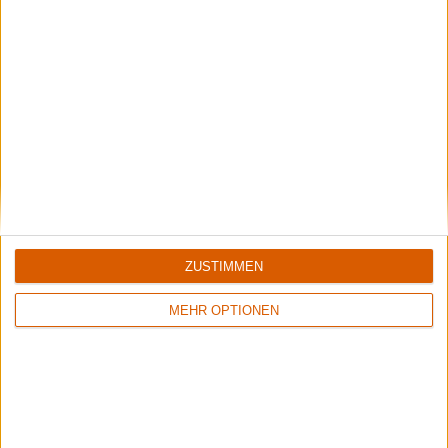
ZUSTIMMEN
MEHR OPTIONEN