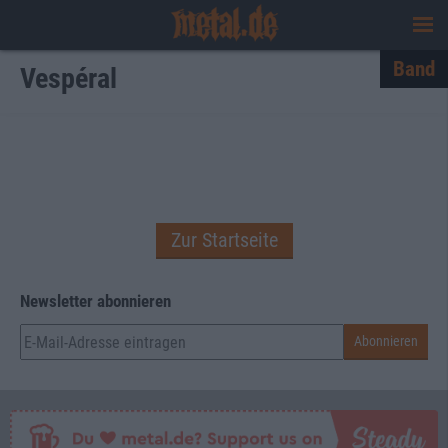
Band
Vespéral
Zur Startseite
Newsletter abonnieren