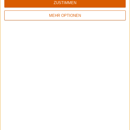
ZUSTIMMEN
MEHR OPTIONEN