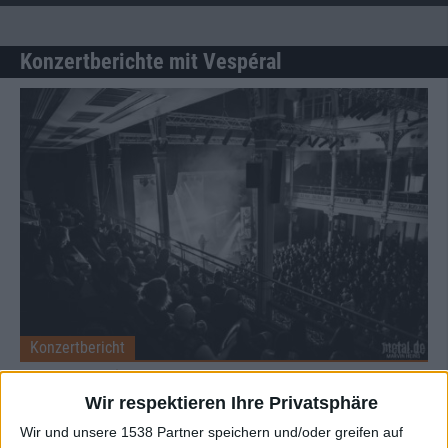
Konzertberichte mit Vespéral
Konzertbericht
Fortress Festival 2026
Der große Festivalbericht
Wir respektieren Ihre Privatsphäre
Wir und unsere 1538 Partner speichern und/oder greifen auf