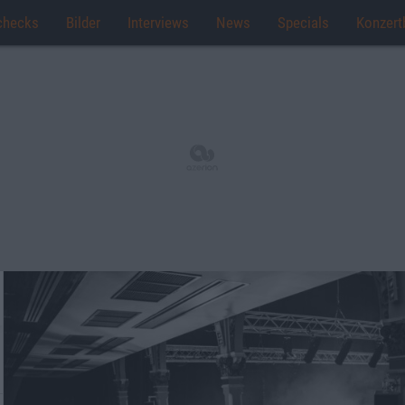
checks
Bilder
Interviews
News
Specials
Konzert