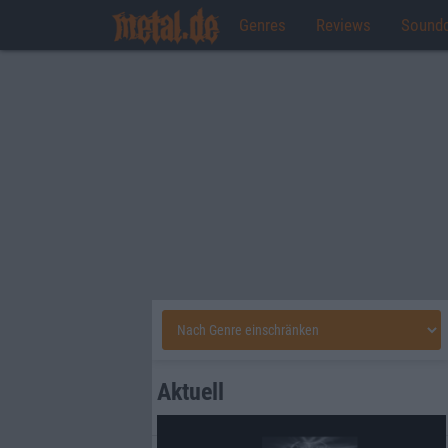
Genres
Reviews
Sound
Aktuell