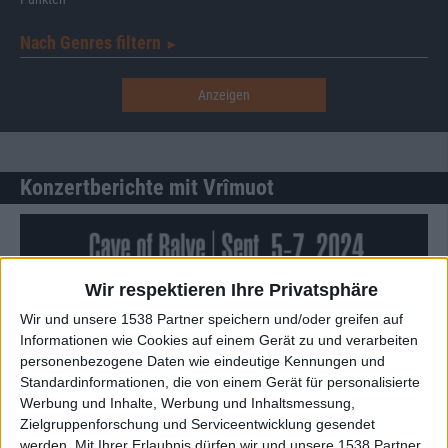
Nach Genres filtern
►︎
Konzertberichte mit Vrîmuot
Wir respektieren Ihre Privatsphäre
Wir und unsere 1538 Partner speichern und/oder greifen auf
Informationen wie Cookies auf einem Gerät zu und verarbeiten
personenbezogene Daten wie eindeutige Kennungen und
Standardinformationen, die von einem Gerät für personalisierte
Werbung und Inhalte, Werbung und Inhaltsmessung,
Zielgruppenforschung und Serviceentwicklung gesendet
werden.
Mit Ihrer Erlaubnis dürfen wir und unsere 1538 Partner