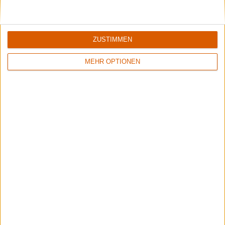
ZUSTIMMEN
MEHR OPTIONEN