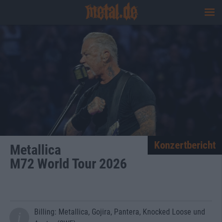
Konzertbericht
Metallica
M72 World Tour 2026
Billing: Metallica, Gojira, Pantera, Knocked Loose und