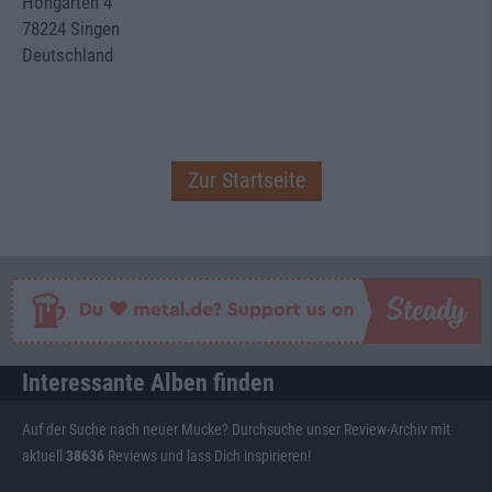
Hohgarten 4
78224 Singen
Deutschland
Zur Startseite
Interessante Alben finden
Auf der Suche nach neuer Mucke? Durchsuche unser Review-Archiv mit
aktuell
38636
Reviews und lass Dich inspirieren!