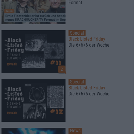
Format
Special
Black Listed Friday
Die 6+6+6 der Woche
2
Special
Black Listed Friday
Die 6+6+6 der Woche
News