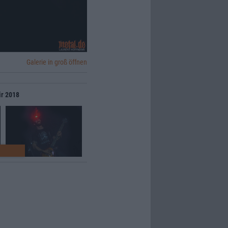
Galerie in groß öffnen
ir 2018