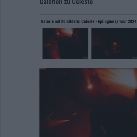
Galerien zu Celeste
Galerie mit 20 Bildern: Celeste - Epilogue(s) Tour 2024 