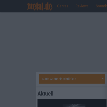
Genres
Reviews
Sound
Aktuell