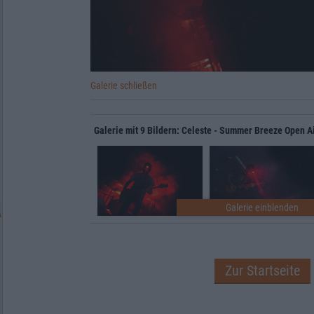
Galerie schließen
Galerie mit 9 Bildern: Celeste - Summer Breeze Open A
Zur Startseite