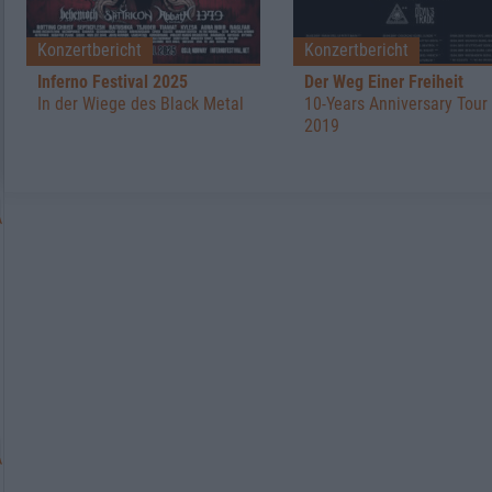
Konzertbericht
Konzertbericht
Inferno Festival 2025
Der Weg Einer Freiheit
In der Wiege des Black Metal
10-Years Anniversary Tour
2019