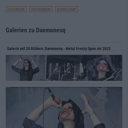
FACEBOOK
INSTAGRAM
BANDCAMP
Galerien zu Daemonesq
Galerie mit 20 Bildern: Dæmonesq - Metal Frenzy Open Air 2022