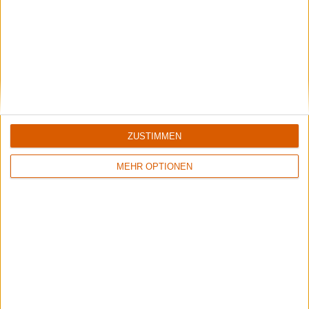
ZUSTIMMEN
MEHR OPTIONEN