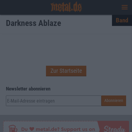
Band
Darkness Ablaze
Zur Startseite
Newsletter abonnieren