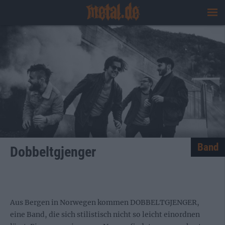
Band
Dobbeltgjenger
Aus Bergen in Norwegen kommen DOBBELTGJENGER,
eine Band, die sich stilistisch nicht so leicht einordnen