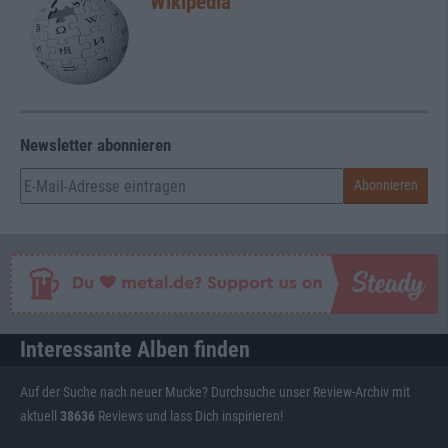
Wikipedia
Newsletter abonnieren
Interessante Alben finden
Auf der Suche nach neuer Mucke? Durchsuche unser Review-Archiv mit
aktuell
38636
Reviews und lass Dich inspirieren!