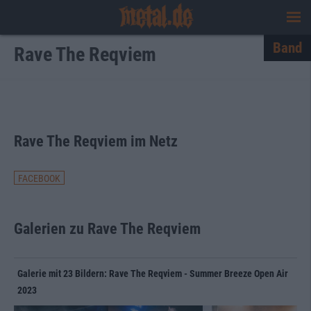
Band
Rave The Reqviem
Rave The Reqviem im Netz
FACEBOOK
Galerien zu Rave The Reqviem
Galerie mit 23 Bildern: Rave The Reqviem - Summer Breeze Open Air
2023