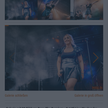
Galerie schließen
Galerie in groß öffnen