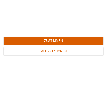
ZUSTIMMEN
MEHR OPTIONEN