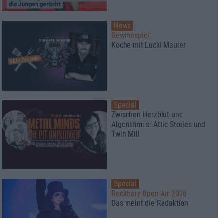
News
Gewinnspiel
Koche mit Lucki Maurer
Special
Zwischen Herzblut und
Algorithmus: Attic Stories und
Twin Mill
Special
Rockharz Open Air 2026
Das meint die Redaktion