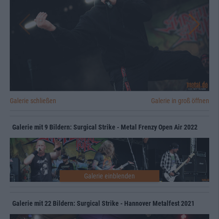
Galerie schließen
Galerie in groß öffnen
Galerie mit 9 Bildern: Surgical Strike - Metal Frenzy Open Air 2022
Galerie mit 22 Bildern: Surgical Strike - Hannover Metalfest 2021