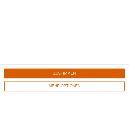
ZUSTIMMEN
MEHR OPTIONEN