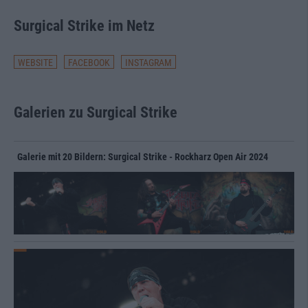
Surgical Strike im Netz
WEBSITE
FACEBOOK
INSTAGRAM
Galerien zu Surgical Strike
Galerie mit 20 Bildern: Surgical Strike - Rockharz Open Air 2024