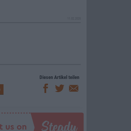
11.02.2020
Diesen Artikel teilen