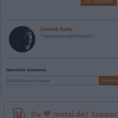
Zur Startseite
Dominik Rothe
"Irgendeiner wartet immer."
Newsletter abonnieren