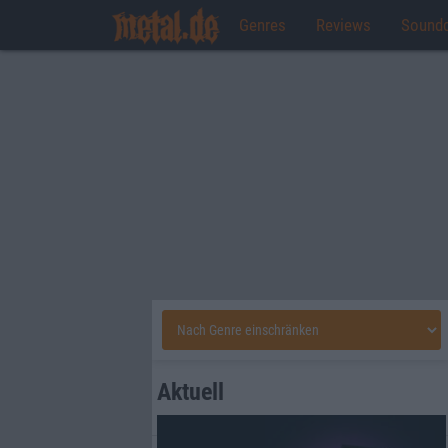
Genres
Reviews
Sound
Aktuell