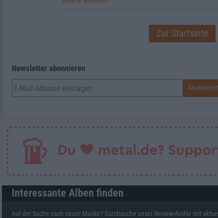
Galerie schließen
Zur Startseite
Newsletter abonnieren
Interessante Alben finden
Auf der Suche nach neuer Mucke? Durchsuche unser Review-Archiv mit aktue