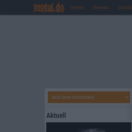
Genres
Reviews
Sound
Aktuell