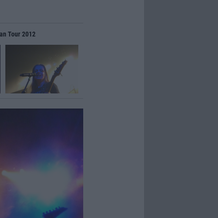
ean Tour 2012