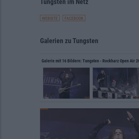
Tungsten im Netz
WEBSITE
FACEBOOK
Galerien zu Tungsten
Galerie mit 16 Bildern: Tungsten - Rockharz Open Air 