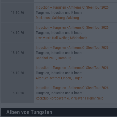
Induction + Tungsten - Anthems Of Steel Tour 2026
13.10.26
Tungsten, Induction und Kilmara
Rockhouse Salzburg, Salzburg
Induction + Tungsten - Anthems Of Steel Tour 2026
14.10.26
Tungsten, Induction und Kilmara
Live Music Hall Weiher, Mörlenbach
Induction + Tungsten - Anthems Of Steel Tour 2026
15.10.26
Tungsten, Induction und Kilmara
Bahnhof Pauli, Hamburg
Induction + Tungsten - Anthems Of Steel Tour 2026
16.10.26
Tungsten, Induction und Kilmara
Alter Schlachthof Lingen, Lingen
Induction + Tungsten - Anthems Of Steel Tour 2026
18.10.26
Tungsten, Induction und Kilmara
Rockclub Nordbayern e. V. "Bavaria Heim", Selb
Alben von Tungsten