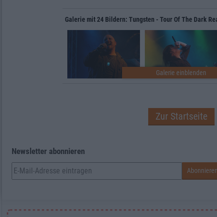
Galerie mit 24 Bildern: Tungsten - Tour Of The Dark R
Zur Startseite
Newsletter abonnieren