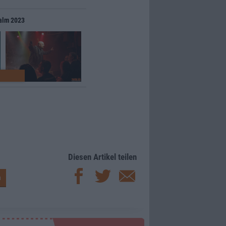
ealm 2023
Diesen Artikel teilen