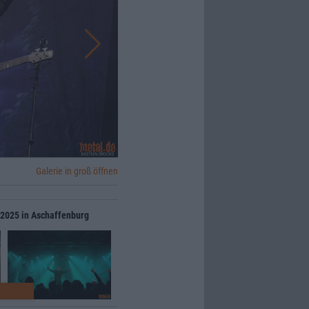
Galerie in groß öffnen
r 2025 in Aschaffenburg