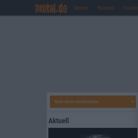
Genres
Reviews
Sound
Aktuell