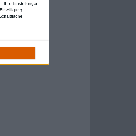
. Ihre Einstellungen
Einwilligung
Schaltfläche