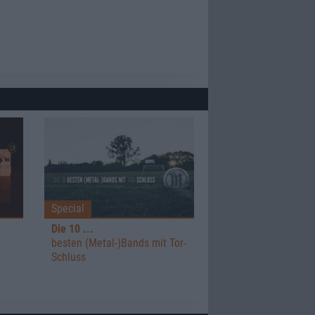
Special
Die 10 ...
besten (Metal-)Bands mit Tor-
Schluss