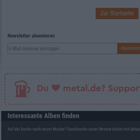
Zur Startseite
Newsletter abonnieren
Interessante Alben finden
Auf der Suche nach neuer Mucke? Durchsuche unser Review-Archiv mit aktue