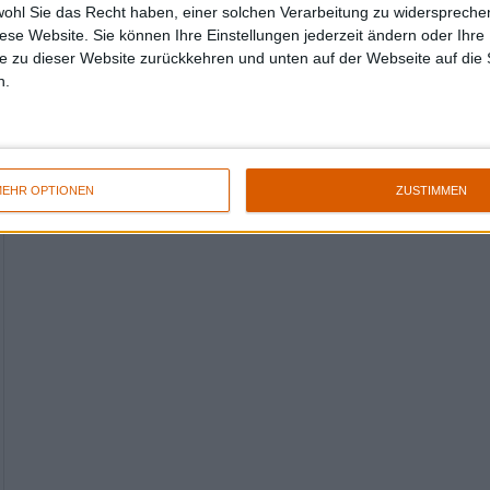
wohl Sie das Recht haben, einer solchen Verarbeitung zu widersprechen
diese Website. Sie können Ihre Einstellungen jederzeit ändern oder Ihre 
e zu dieser Website zurückkehren und unten auf der Webseite auf die 
n.
EHR OPTIONEN
ZUSTIMMEN