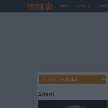
Genres
Reviews
Sound
Aktuell