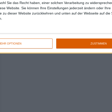
wohl Sie das Recht haben, einer solchen Verarbeitung zu widersprechen
diese Website. Sie können Ihre Einstellungen jederzeit ändern oder Ihre 
e zu dieser Website zurückkehren und unten auf der Webseite auf die 
n.
EHR OPTIONEN
ZUSTIMMEN