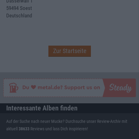
Dasselwall 1
59494 Soest
Deutschland
Zur Startseite
Interessante Alben finden
Auf der Suche nach neuer Mucke? Durchsuche unser Review-Archiv mit
aktuell
38633
Reviews und lass Dich inspirieren!