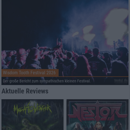
Wisdom Tooth Festival 2026
Der große Bericht zum sympathischen kleinen Festival.
Aktuelle Reviews