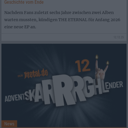
Geschichte vom Ende
Nachdem Fans zuletzt sechs Jahre zwischen zwei Alben
warten mussten, kündigen THE ETERNAL für Anfang 2026
eine neue EP an.
12.12.25
News