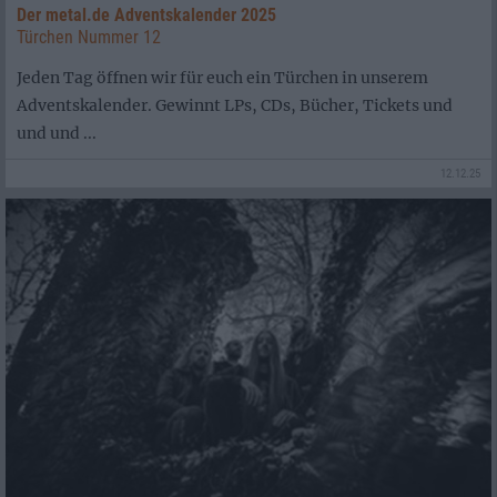
Der metal.de Adventskalender 2025
Türchen Nummer 12
Jeden Tag öffnen wir für euch ein Türchen in unserem
Adventskalender. Gewinnt LPs, CDs, Bücher, Tickets und
und und ...
12.12.25