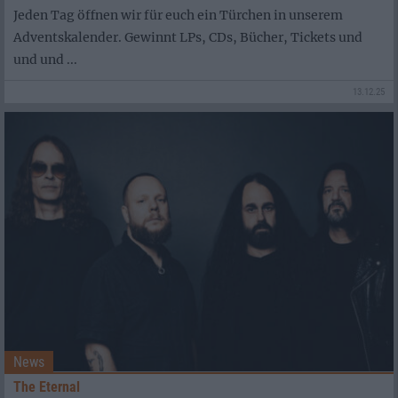
Jeden Tag öffnen wir für euch ein Türchen in unserem
Adventskalender. Gewinnt LPs, CDs, Bücher, Tickets und
und und ...
13.12.25
News
The Eternal