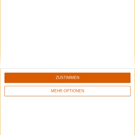
ZUSTIMMEN
MEHR OPTIONEN