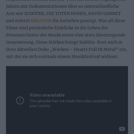
Jahren mit Dokumentationen über so unterschiedliche
Acts wie SCOOTER, DIE TOTEN HOSEN, DAVID GARRET
und zuletzt
KREATOR
für Aufsehen gesorgt. Was all diese
Filme sind persönliche Einblicke in die Leben der
Personen hinter der Musik sowie eine stets überzeugende
Inszenierung. Diese Stärken bringt Kablitz-Post auch in
ihrer aktuellen Doku „Wacken – Hearts Full Of Metal“ ein,
mit der sie sich erstmals einem Musikfestival widmet.