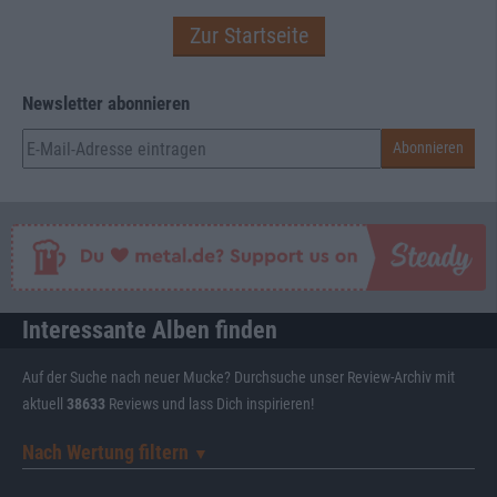
Zur Startseite
Newsletter abonnieren
Interessante Alben finden
Auf der Suche nach neuer Mucke? Durchsuche unser Review-Archiv mit
aktuell
38633
Reviews und lass Dich inspirieren!
Nach Wertung filtern
▼︎