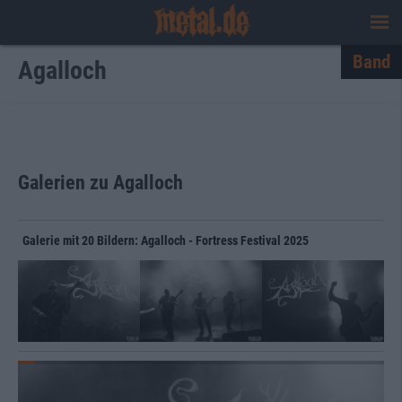
Band
Agalloch
Galerien zu Agalloch
Galerie mit 20 Bildern: Agalloch - Fortress Festival 2025