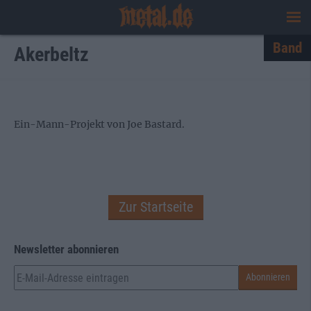
Band
Akerbeltz
Ein-Mann-Projekt von Joe Bastard.
Zur Startseite
Newsletter abonnieren