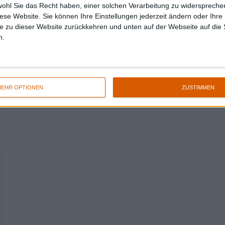
wohl Sie das Recht haben, einer solchen Verarbeitung zu widersprechen
diese Website. Sie können Ihre Einstellungen jederzeit ändern oder Ihre 
e zu dieser Website zurückkehren und unten auf der Webseite auf die 
n.
EHR OPTIONEN
ZUSTIMMEN