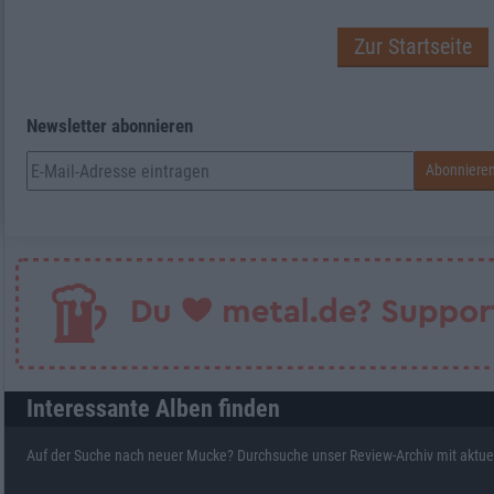
Zur Startseite
Newsletter abonnieren
Interessante Alben finden
Auf der Suche nach neuer Mucke? Durchsuche unser Review-Archiv mit aktue