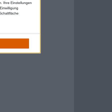
. Ihre Einstellungen
Einwilligung
Schaltfläche