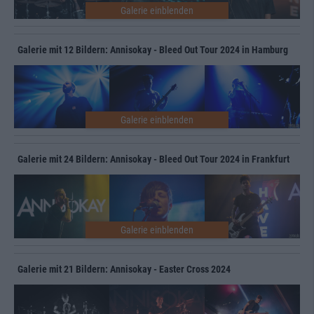
Galerie mit 12 Bildern: Annisokay - Bleed Out Tour 2024 in Hamburg
Galerie mit 24 Bildern: Annisokay - Bleed Out Tour 2024 in Frankfurt
Galerie mit 21 Bildern: Annisokay - Easter Cross 2024