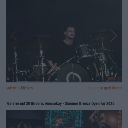
Galerie schließen
Galerie in groß öffnen
Galerie mit 30 Bildern: Annisokay - Summer Breeze Open Air 2025