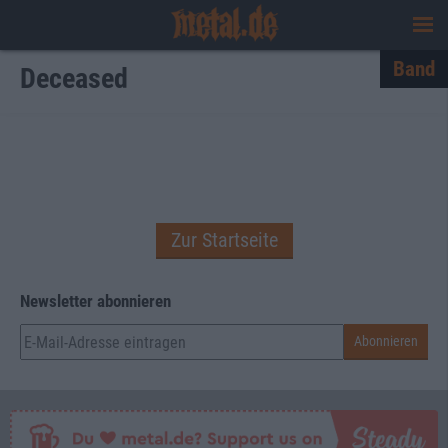
Band
Deceased
Zur Startseite
Newsletter abonnieren