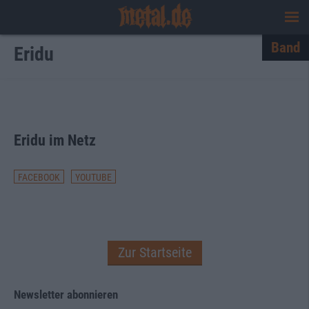
Band
Eridu
Eridu im Netz
FACEBOOK
YOUTUBE
Zur Startseite
Newsletter abonnieren