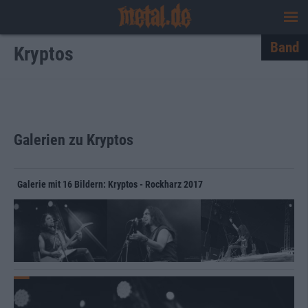
Band
Kryptos
Galerien zu Kryptos
Galerie mit 16 Bildern: Kryptos - Rockharz 2017