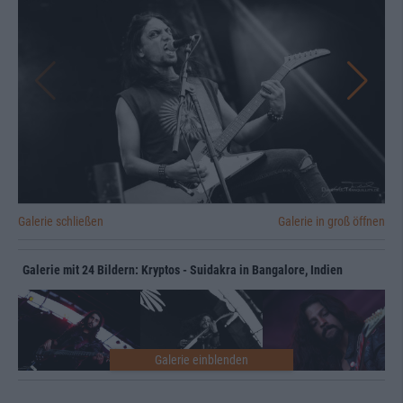
Galerie schließen
Galerie in groß öffnen
Galerie mit 24 Bildern: Kryptos - Suidakra in Bangalore, Indien