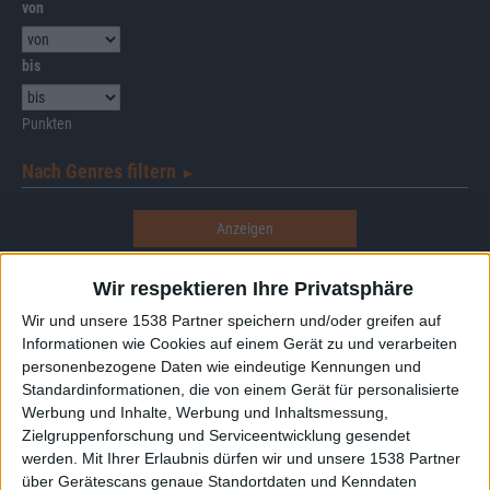
von
bis
Punkten
Nach Genres filtern
►︎
Wir respektieren Ihre Privatsphäre
Wir und unsere 1538 Partner speichern und/oder greifen auf
Alben von Kryptos
Informationen wie Cookies auf einem Gerät zu und verarbeiten
personenbezogene Daten wie eindeutige Kennungen und
Standardinformationen, die von einem Gerät für personalisierte
Werbung und Inhalte, Werbung und Inhaltsmessung,
Zielgruppenforschung und Serviceentwicklung gesendet
werden.
Mit Ihrer Erlaubnis dürfen wir und unsere 1538 Partner
über Gerätescans genaue Standortdaten und Kenndaten