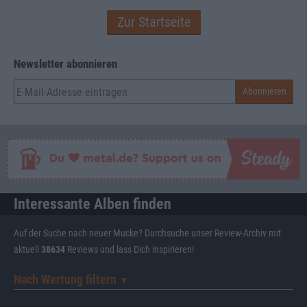
Zur Startseite
Newsletter abonnieren
Interessante Alben finden
Auf der Suche nach neuer Mucke? Durchsuche unser Review-Archiv mit
aktuell
38634
Reviews und lass Dich inspirieren!
Nach Wertung filtern
▼︎