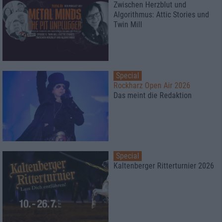
Zwischen Herzblut und
Algorithmus: Attic Stories und
Twin Mill
Special
Rockharz Open Air 2026
Das meint die Redaktion
Special
Kaltenberger Ritterturnier 2026