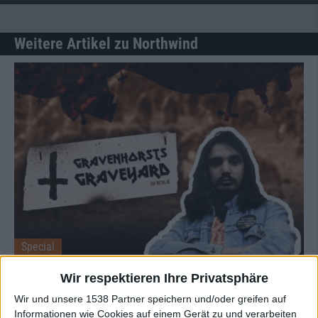
Weitere Artikel zu Northwind
Special
Gravenhorsts Graveyard
Wir respektieren Ihre Privatsphäre
Juni 2020
Wir und unsere 1538 Partner speichern und/oder greifen auf
Informationen wie Cookies auf einem Gerät zu und verarbeiten