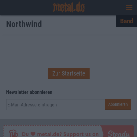
Band
Northwind
Zur Startseite
Newsletter abonnieren