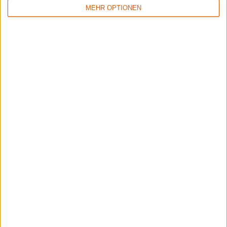
MEHR OPTIONEN