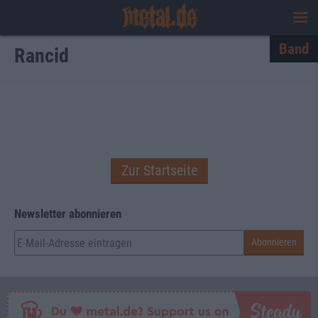
Band
Rancid
Zur Startseite
Newsletter abonnieren