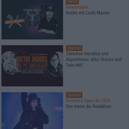
News
Gewinnspiel
Koche mit Lucki Maurer
Special
Zwischen Herzblut und
Algorithmus: Attic Stories und
Twin Mill
Special
Rockharz Open Air 2026
Das meint die Redaktion