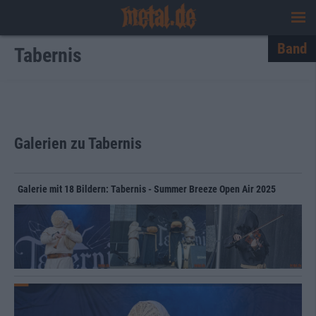
Band
Tabernis
Galerien zu Tabernis
Galerie mit 18 Bildern: Tabernis - Summer Breeze Open Air 2025