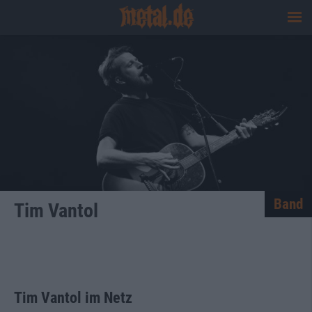
Band
Tim Vantol
Tim Vantol im Netz