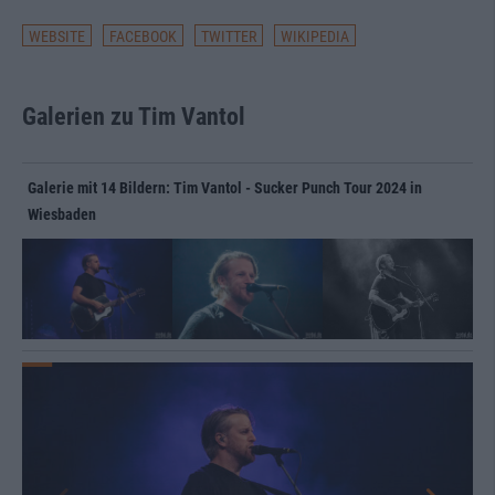
WEBSITE
FACEBOOK
TWITTER
WIKIPEDIA
Galerien zu Tim Vantol
Galerie mit 14 Bildern: Tim Vantol - Sucker Punch Tour 2024 in
Wiesbaden