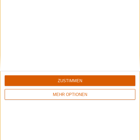
ZUSTIMMEN
MEHR OPTIONEN