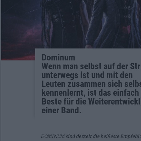
Dominum
Wenn man selbst auf der St
unterwegs ist und mit den
Leuten zusammen sich selb
kennenlernt, ist das einfach
Beste für die Weiterentwick
einer Band.
DOMINUM sind derzeit die heißeste Empfehlung