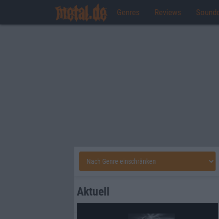
Genres
Reviews
Sound
Aktuell