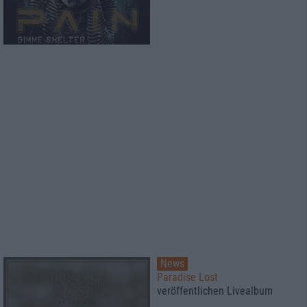
News
Paradise Lost
veröffentlichen Livealbum