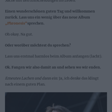
Sache mit den Entscheidungen im Leben.
Einen wunderschönen guten Tag und willkommen
zurück. Lass uns ein wenig über das neue Album
„Phronesis“
sprechen.
Oh okay. Na gut.
Oder worüber möchtest du sprechen?
Lass uns erstmal harmlos beim Album anfangen (lacht).
Ok. Fangen wir also damit an und sehen wo wir enden.
Erneutes Lachen und dann ein:
Ja, ich denke das klingt
nach einem guten Plan.