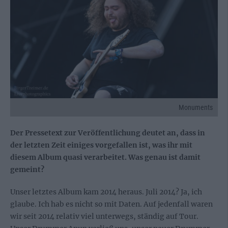
Monuments
Der Pressetext zur Veröffentlichung deutet an, dass in
der letzten Zeit einiges vorgefallen ist, was ihr mit
diesem Album quasi verarbeitet. Was genau ist damit
gemeint?
Unser letztes Album kam 2014 heraus. Juli 2014? Ja, ich
glaube. Ich hab es nicht so mit Daten. Auf jedenfall waren
wir seit 2014 relativ viel unterwegs, ständig auf Tour.