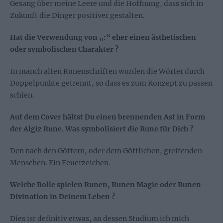
Gesang über meine Leere und die Hoffnung, dass sich in
Zukunft die Dinger positiver gestalten.
Hat die Verwendung von „:“ eher einen ästhetischen
oder symbolischen Charakter ?
In manch alten Runenschriften wurden die Wörter durch
Doppelpunkte getrennt, so dass es zum Konzept zu passen
schien.
Auf dem Cover hältst Du einen brennenden Ast in Form
der Algiz Rune. Was symbolisiert die Rune für Dich ?
Den nach den Göttern, oder dem Göttlichen, greifenden
Menschen. Ein Feuerzeichen.
Welche Rolle spielen Runen, Runen Magie oder Runen-
Divination in Deinem Leben ?
Dies ist definitiv etwas, an dessen Studium ich mich