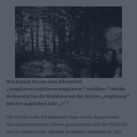
Was kannst Du uns zum Albumtitel
„:emptiness:emptiness:emptiness:“ erzählen ? Welche
Bedeutung hat die Kombination des Wortes „emptiness“
mit der magischen Zahl „3“ ?
Die Stücke habe ich während eines etwas depressiven
Abschnittes meines Lebens geschrieben und der Titel fiel
mir in einem leicht Alkohol betäubten Zustand zu. Ein