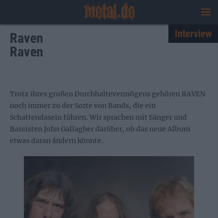
Interview
Raven
Raven
Trotz ihres großen Durchhaltevermögens gehören RAVEN
noch immer zu der Sorte von Bands, die ein
Schattendasein führen. Wir sprachen mit Sänger und
Bassisten John Gallagher darüber, ob das neue Album
etwas daran ändern könnte.