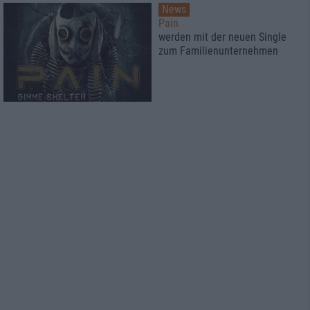
News
Pain
werden mit der neuen Single
zum Familienunternehmen