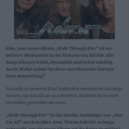
John, euer neues Album „Walk Through Fire“ ist ein
weiterer Meilenstein in der Historie von RAVEN. Alle
Songs klingen frisch, dynamisch und treten mächtig
Arsch. Woher nehmt ihr diese unverbrauchte Energie
beim Songwriting?
Es steckt in unserem Blut! Außerdem mussten wir so lange
warten, um das Album zu schreiben. Dadurch ist es noch
verrückter geworden als sonst.
„Walk Through Fire“ ist der direkte Nachfolger von „One
For All“ aus dem Jahre 2000. Warum habt ihr so lange