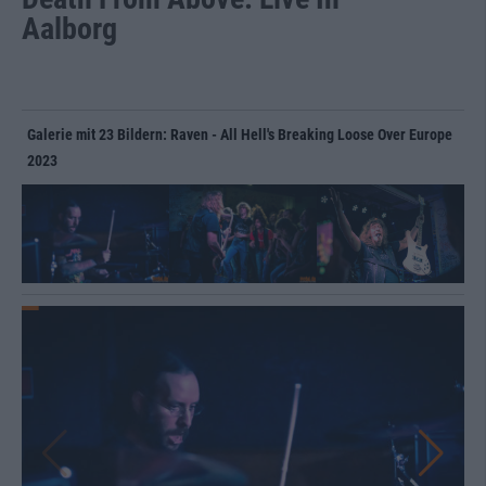
Aalborg
Galerie mit 23 Bildern: Raven - All Hell's Breaking Loose Over Europe
2023