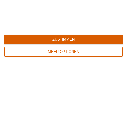
ZUSTIMMEN
MEHR OPTIONEN