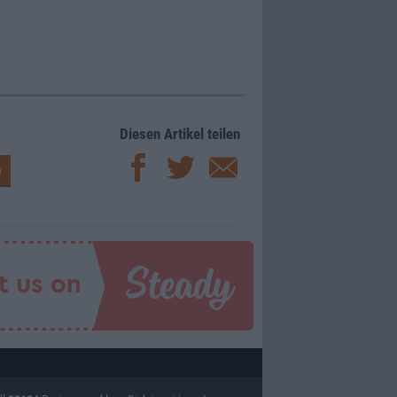
Diesen Artikel teilen