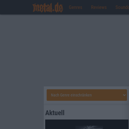
Genres
Reviews
Sound
Aktuell