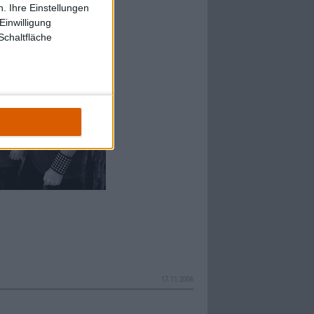
. Ihre Einstellungen
Einwilligung
Schaltfläche
17.11.2006