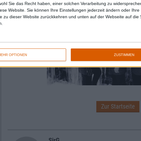
wohl Sie das Recht haben, einer solchen Verarbeitung zu widersprechen
diese Website. Sie können Ihre Einstellungen jederzeit ändern oder Ihre 
e zu dieser Website zurückkehren und unten auf der Webseite auf die 
n.
EHR OPTIONEN
ZUSTIMMEN
Zur Startseite
SirG