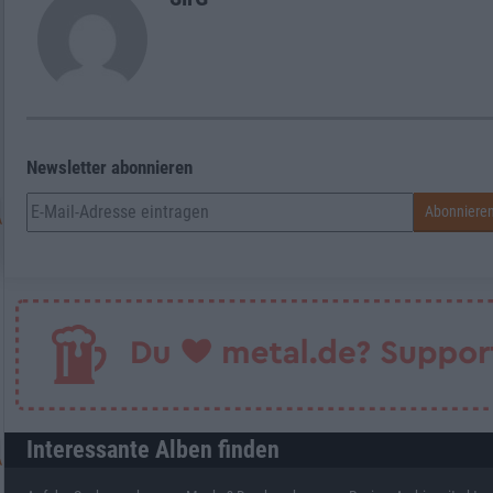
Newsletter abonnieren
Interessante Alben finden