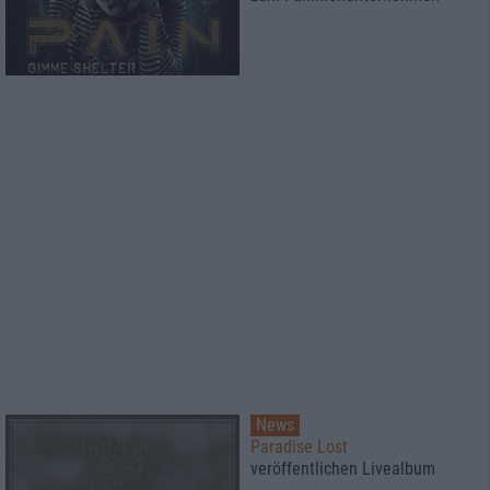
News
Paradise Lost
veröffentlichen Livealbum