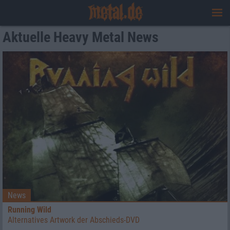
Aktuelle Heavy Metal News
News
Running Wild
Alternatives Artwork der Abschieds-DVD