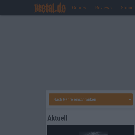
Genres
Reviews
Sound
Aktuell