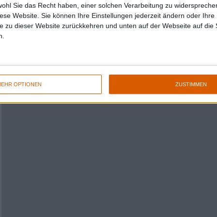
wohl Sie das Recht haben, einer solchen Verarbeitung zu widersprechen
diese Website. Sie können Ihre Einstellungen jederzeit ändern oder Ihre 
e zu dieser Website zurückkehren und unten auf der Webseite auf die 
n.
EHR OPTIONEN
ZUSTIMMEN