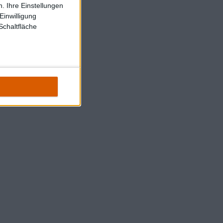
. Ihre Einstellungen
Einwilligung
Schaltfläche