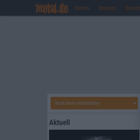
Genres
Reviews
Sound
Aktuell