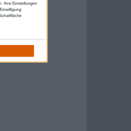
. Ihre Einstellungen
Einwilligung
Schaltfläche