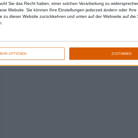
wohl Sie das Recht haben, einer solchen Verarbeitung zu widersprechen
diese Website. Sie können Ihre Einstellungen jederzeit ändern oder Ihre 
e zu dieser Website zurückkehren und unten auf der Webseite auf die 
n.
EHR OPTIONEN
ZUSTIMMEN