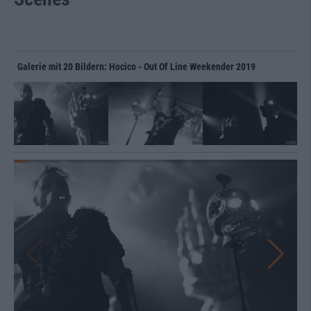
Galerie mit 20 Bildern: Hocico - Out Of Line Weekender 2019