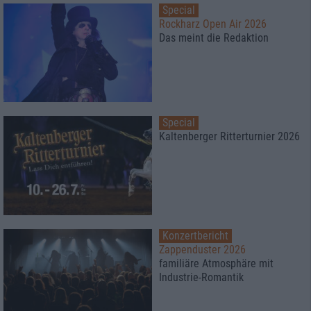
Special
Rockharz Open Air 2026
Das meint die Redaktion
Special
Kaltenberger Ritterturnier 2026
Konzertbericht
Zappenduster 2026
familiäre Atmosphäre mit
Industrie-Romantik