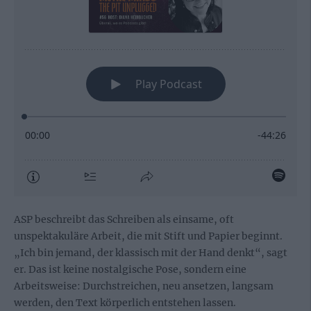
ASP beschreibt das Schreiben als einsame, oft
unspektakuläre Arbeit, die mit Stift und Papier beginnt.
„Ich bin jemand, der klassisch mit der Hand denkt“, sagt
er. Das ist keine nostalgische Pose, sondern eine
Arbeitsweise: Durchstreichen, neu ansetzen, langsam
werden, den Text körperlich entstehen lassen.