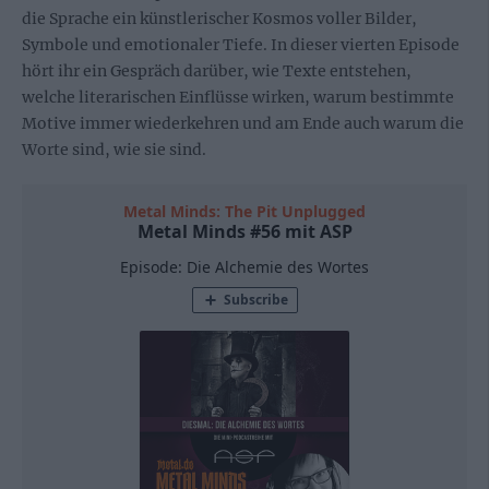
die Sprache ein künstlerischer Kosmos voller Bilder,
Symbole und emotionaler Tiefe. In dieser vierten Episode
hört ihr ein Gespräch darüber, wie Texte entstehen,
welche literarischen Einflüsse wirken, warum bestimmte
Motive immer wiederkehren und am Ende auch warum die
Worte sind, wie sie sind.