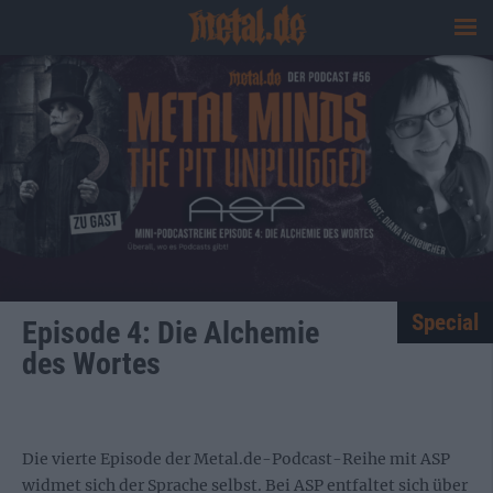
Special
Episode 4: Die Alchemie
des Wortes
Die vierte Episode der
Metal.de
-Podcast-Reihe mit ASP
widmet sich der Sprache selbst. Bei ASP entfaltet sich über