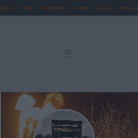
checks
Bilder
Interviews
News
Specials
Konzert