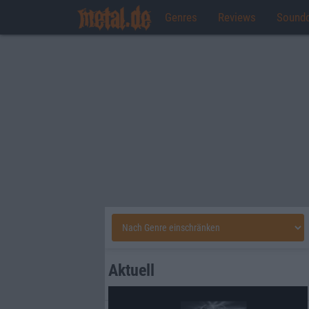
Genres
Reviews
Sound
Aktuell