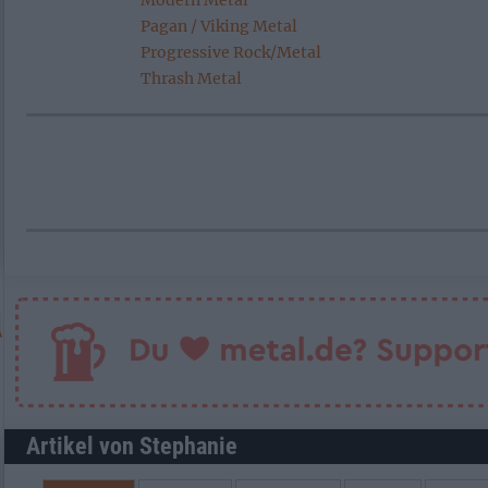
Modern Metal
Pagan / Viking Metal
Progressive Rock/Metal
Thrash Metal
Artikel von Stephanie