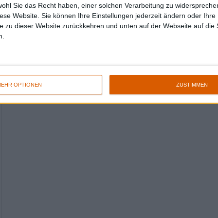
wohl Sie das Recht haben, einer solchen Verarbeitung zu widersprechen
diese Website. Sie können Ihre Einstellungen jederzeit ändern oder Ihre 
e zu dieser Website zurückkehren und unten auf der Webseite auf die 
n.
EHR OPTIONEN
ZUSTIMMEN