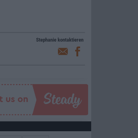
Stephanie kontaktieren