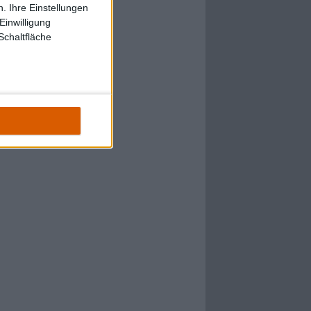
. Ihre Einstellungen
Einwilligung
Schaltfläche