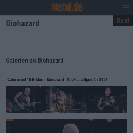
Band
Biohazard
Galerien zu Biohazard
Galerie mit 15 Bildern: Biohazard - Rockharz Open Air 2026