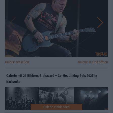
Galerie schließen
Galerie in groß öffnen
Galerie mit 21 Bildern: Biohazard – Co-Headlining Sets 2025 in
Karlsruhe