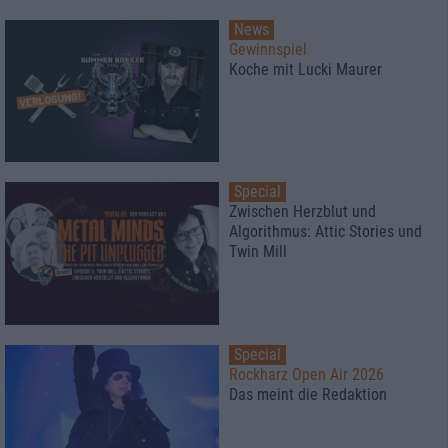
News
Gewinnspiel
Koche mit Lucki Maurer
Special
Zwischen Herzblut und
Algorithmus: Attic Stories und
Twin Mill
Special
Rockharz Open Air 2026
Das meint die Redaktion