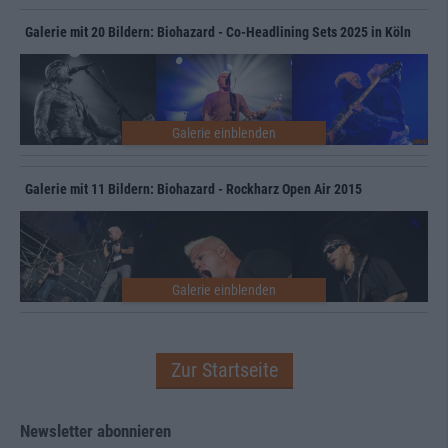
Galerie mit 20 Bildern: Biohazard - Co-Headlining Sets 2025 in Köln
Galerie mit 11 Bildern: Biohazard - Rockharz Open Air 2015
Zur Startseite
Newsletter abonnieren