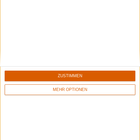
ZUSTIMMEN
MEHR OPTIONEN