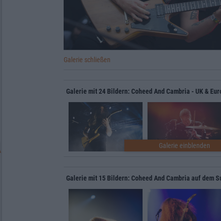
Galerie schließen
Galerie mit 24 Bildern: Coheed And Cambria - UK & Eur
Galerie mit 15 Bildern: Coheed And Cambria auf dem 