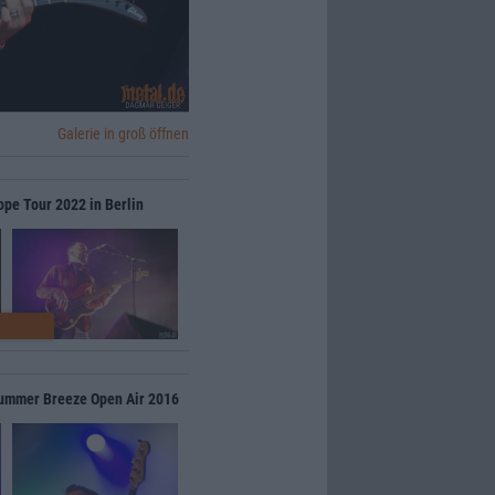
Galerie in groß öffnen
ope Tour 2022 in Berlin
Summer Breeze Open Air 2016