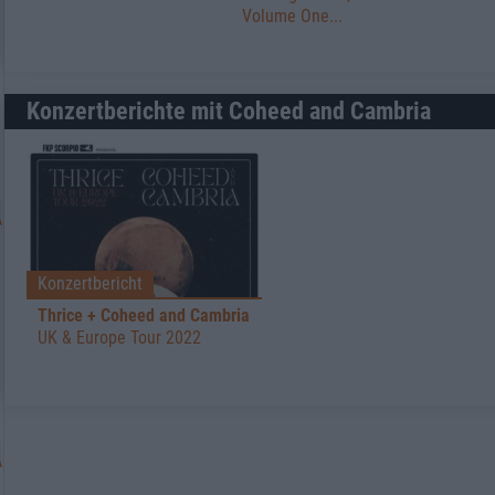
Volume One...
Konzertberichte mit Coheed and Cambria
Konzertbericht
Thrice + Coheed and Cambria
UK & Europe Tour 2022