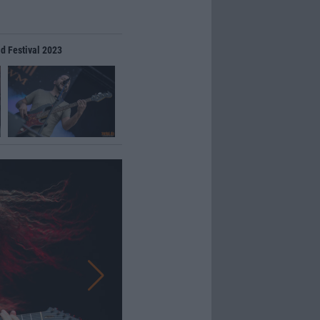
d Festival 2023