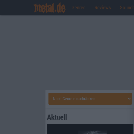
Genres
Reviews
Sound
Aktuell