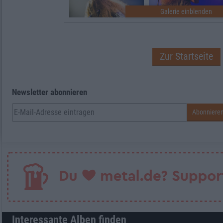
Zur Startseite
Newsletter abonnieren
Interessante Alben finden