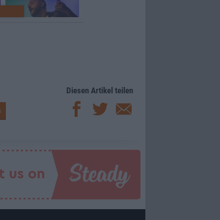
Diesen Artikel teilen